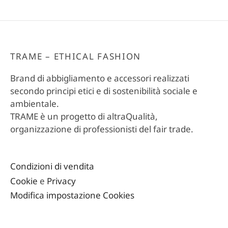
TRAME – ETHICAL FASHION
Brand di abbigliamento e accessori realizzati
secondo principi etici e di sostenibilità sociale e
ambientale.
TRAME è un progetto di altraQualità,
organizzazione di professionisti del fair trade.
Condizioni di vendita
Cookie
e
Privacy
Modifica impostazione Cookies