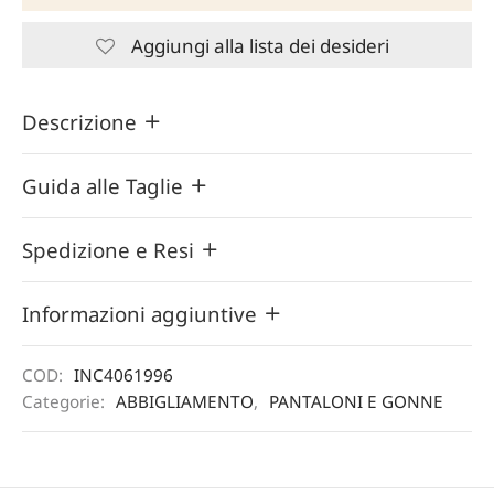
Aggiungi alla lista dei desideri
Descrizione
Guida alle Taglie
Spedizione e Resi
Informazioni aggiuntive
COD:
INC4061996
Categorie:
ABBIGLIAMENTO
,
PANTALONI E GONNE