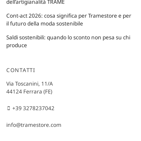
dell’artigianalità TRAME
Cont-act 2026: cosa significa per Tramestore e per
il futuro della moda sostenibile
Saldi sostenibili: quando lo sconto non pesa su chi
produce
CONTATTI
Via Toscanini, 11/A
44124 Ferrara (FE)
+39 3278237042
info@tramestore.com