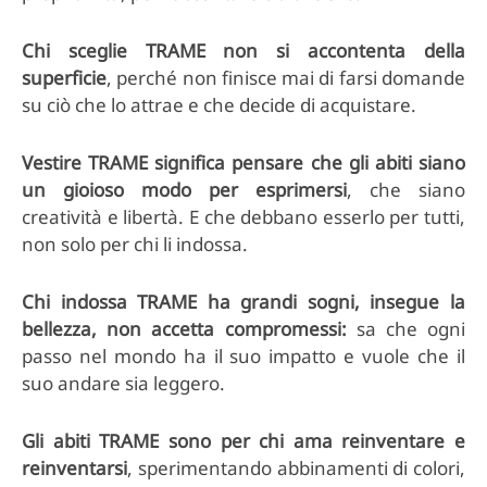
Chi sceglie TRAME non si accontenta della
superficie
, perché non finisce mai di farsi domande
su ciò che lo attrae e che decide di acquistare.
Vestire TRAME significa pensare che gli abiti siano
un gioioso modo per esprimersi
, che siano
creatività e libertà. E che debbano esserlo per tutti,
non solo per chi li indossa.
Chi indossa TRAME ha grandi sogni, insegue la
bellezza, non accetta compromessi:
sa che ogni
passo nel mondo ha il suo impatto e vuole che il
suo andare sia leggero.
Gli abiti TRAME sono per chi ama reinventare e
reinventarsi
, sperimentando abbinamenti di colori,