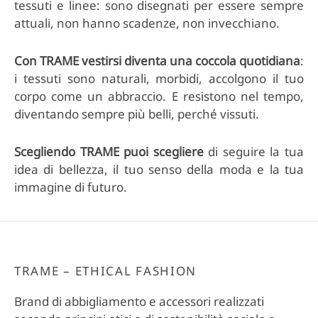
tessuti e linee: sono disegnati per essere sempre
attuali, non hanno scadenze, non invecchiano.
Con TRAME vestirsi diventa una coccola quotidiana
:
i tessuti sono naturali, morbidi, accolgono il tuo
corpo come un abbraccio. E resistono nel tempo,
diventando sempre più belli, perché vissuti.
Scegliendo TRAME puoi scegliere
di seguire la tua
idea di bellezza, il tuo senso della moda e la tua
immagine di futuro.
TRAME – ETHICAL FASHION
Brand di abbigliamento e accessori realizzati