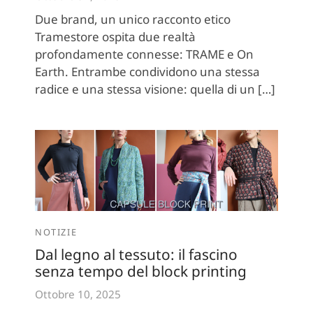
Due brand, un unico racconto etico
Tramestore ospita due realtà
profondamente connesse: TRAME e On
Earth. Entrambe condividono una stessa
radice e una stessa visione: quella di un […]
NOTIZIE
Dal legno al tessuto: il fascino
senza tempo del block printing
Ottobre 10, 2025