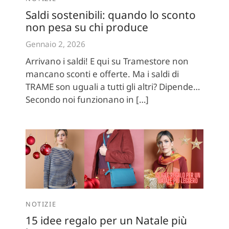
Saldi sostenibili: quando lo sconto
non pesa su chi produce
Gennaio 2, 2026
Arrivano i saldi! E qui su Tramestore non
mancano sconti e offerte. Ma i saldi di
TRAME son uguali a tutti gli altri? Dipende…
Secondo noi funzionano in […]
NOTIZIE
15 idee regalo per un Natale più