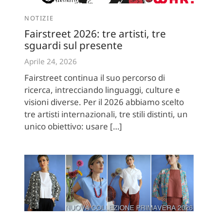
NOTIZIE
Fairstreet 2026: tre artisti, tre
sguardi sul presente
Aprile 24, 2026
Fairstreet continua il suo percorso di
ricerca, intrecciando linguaggi, culture e
visioni diverse. Per il 2026 abbiamo scelto
tre artisti internazionali, tre stili distinti, un
unico obiettivo: usare […]