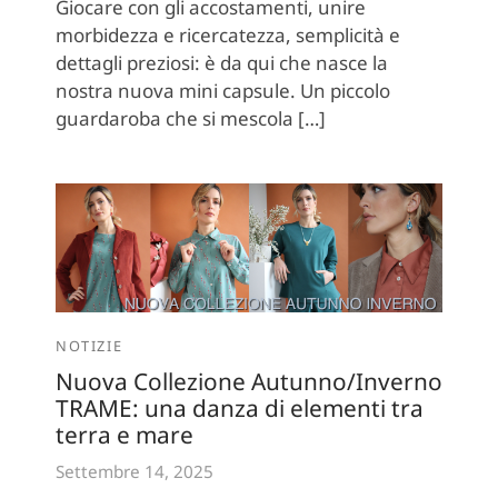
Giocare con gli accostamenti, unire
morbidezza e ricercatezza, semplicità e
dettagli preziosi: è da qui che nasce la
nostra nuova mini capsule. Un piccolo
guardaroba che si mescola […]
NOTIZIE
Nuova Collezione Autunno/Inverno
TRAME: una danza di elementi tra
terra e mare
Settembre 14, 2025