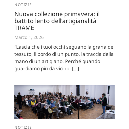
NOTIZIE
Nuova collezione primavera: il
battito lento dell’artigianalità
TRAME
Marzo 1, 2026
“Lascia che i tuoi occhi seguano la grana del
tessuto, il bordo di un punto, la traccia della
mano di un artigiano. Perché quando
guardiamo più da vicino, […]
NOTIZIE