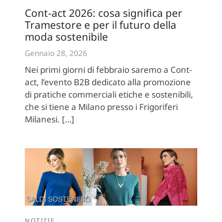
Cont-act 2026: cosa significa per
Tramestore e per il futuro della
moda sostenibile
Gennaio 28, 2026
Nei primi giorni di febbraio saremo a Cont-
act, l’evento B2B dedicato alla promozione
di pratiche commerciali etiche e sostenibili,
che si tiene a Milano presso i Frigoriferi
Milanesi. […]
NOTIZIE