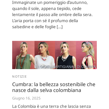
Immaginate un pomeriggio d’autunno,
quando il sole, appena tiepido, cede
lentamente il passo alle ombre della sera.
L’aria porta con sé il profumo della
salsedine e delle foglie […]
NOTIZIE
Cumbra: la bellezza sostenibile che
nasce dalla selva colombiana
Giugno 16, 2025
La Colombia è una terra che lascia senza