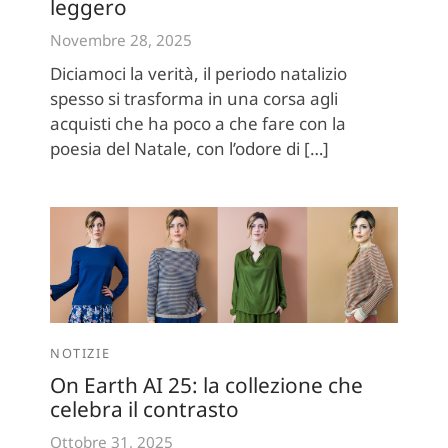
leggero
Novembre 28, 2025
Diciamoci la verità, il periodo natalizio
spesso si trasforma in una corsa agli
acquisti che ha poco a che fare con la
poesia del Natale, con l’odore di […]
NOTIZIE
On Earth AI 25: la collezione che
celebra il contrasto
Ottobre 31, 2025