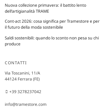
Nuova collezione primavera: il battito lento
dell’artigianalità TRAME
Cont-act 2026: cosa significa per Tramestore e per
il futuro della moda sostenibile
Saldi sostenibili: quando lo sconto non pesa su chi
produce
CONTATTI
Via Toscanini, 11/A
44124 Ferrara (FE)
+39 3278237042
info@tramestore.com