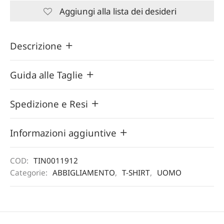
Aggiungi alla lista dei desideri
Descrizione
Guida alle Taglie
Spedizione e Resi
Informazioni aggiuntive
COD:
TIN0011912
Categorie:
ABBIGLIAMENTO
,
T-SHIRT
,
UOMO