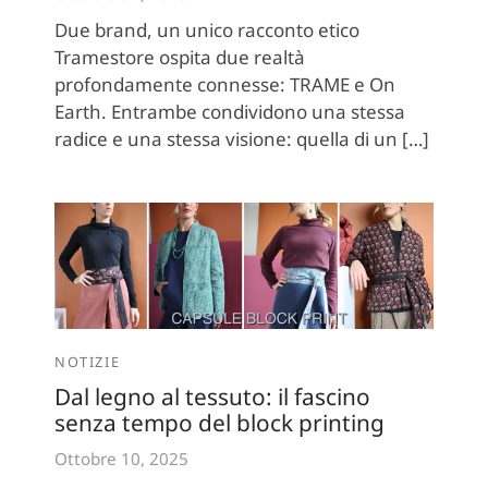
Due brand, un unico racconto etico
Tramestore ospita due realtà
profondamente connesse: TRAME e On
Earth. Entrambe condividono una stessa
radice e una stessa visione: quella di un […]
NOTIZIE
Dal legno al tessuto: il fascino
senza tempo del block printing
Ottobre 10, 2025