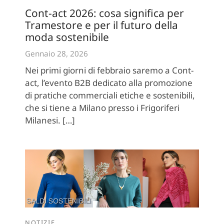
Cont-act 2026: cosa significa per
Tramestore e per il futuro della
moda sostenibile
Gennaio 28, 2026
Nei primi giorni di febbraio saremo a Cont-
act, l’evento B2B dedicato alla promozione
di pratiche commerciali etiche e sostenibili,
che si tiene a Milano presso i Frigoriferi
Milanesi. […]
NOTIZIE