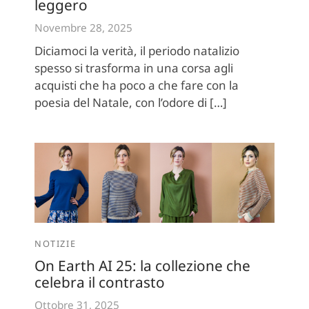
leggero
Novembre 28, 2025
Diciamoci la verità, il periodo natalizio
spesso si trasforma in una corsa agli
acquisti che ha poco a che fare con la
poesia del Natale, con l’odore di […]
NOTIZIE
On Earth AI 25: la collezione che
celebra il contrasto
Ottobre 31, 2025