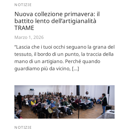
NOTIZIE
Nuova collezione primavera: il
battito lento dell’artigianalità
TRAME
Marzo 1, 2026
“Lascia che i tuoi occhi seguano la grana del
tessuto, il bordo di un punto, la traccia della
mano di un artigiano. Perché quando
guardiamo più da vicino, […]
NOTIZIE