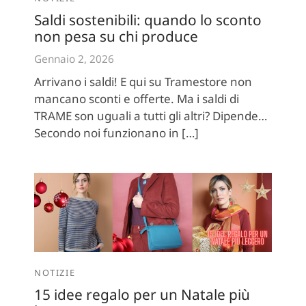
Saldi sostenibili: quando lo sconto
non pesa su chi produce
Gennaio 2, 2026
Arrivano i saldi! E qui su Tramestore non
mancano sconti e offerte. Ma i saldi di
TRAME son uguali a tutti gli altri? Dipende…
Secondo noi funzionano in […]
NOTIZIE
15 idee regalo per un Natale più