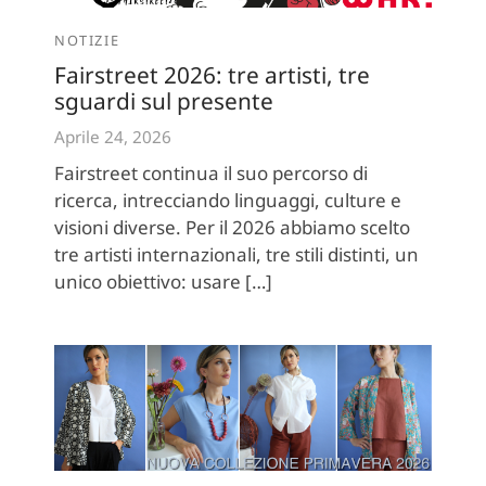
NOTIZIE
Fairstreet 2026: tre artisti, tre
sguardi sul presente
Aprile 24, 2026
Fairstreet continua il suo percorso di
ricerca, intrecciando linguaggi, culture e
visioni diverse. Per il 2026 abbiamo scelto
tre artisti internazionali, tre stili distinti, un
unico obiettivo: usare […]