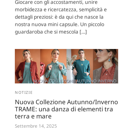
Giocare con gli accostamenti, unire
morbidezza e ricercatezza, semplicità e
dettagli preziosi: è da qui che nasce la
nostra nuova mini capsule. Un piccolo
guardaroba che si mescola […]
NOTIZIE
Nuova Collezione Autunno/Inverno
TRAME: una danza di elementi tra
terra e mare
Settembre 14, 2025