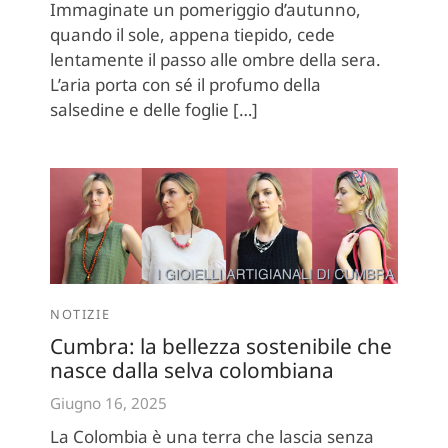
Immaginate un pomeriggio d’autunno,
quando il sole, appena tiepido, cede
lentamente il passo alle ombre della sera.
L’aria porta con sé il profumo della
salsedine e delle foglie […]
NOTIZIE
Cumbra: la bellezza sostenibile che
nasce dalla selva colombiana
Giugno 16, 2025
La Colombia è una terra che lascia senza