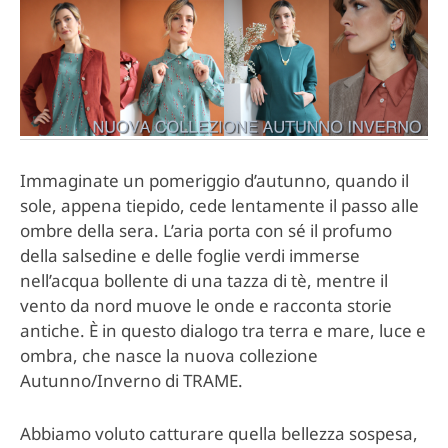
Immaginate un pomeriggio d’autunno, quando il
sole, appena tiepido, cede lentamente il passo alle
ombre della sera. L’aria porta con sé il profumo
della salsedine e delle foglie verdi immerse
nell’acqua bollente di una tazza di tè, mentre il
vento da nord muove le onde e racconta storie
antiche. È in questo dialogo tra terra e mare, luce e
ombra, che nasce la nuova collezione
Autunno/Inverno di TRAME.
Abbiamo voluto catturare quella bellezza sospesa,