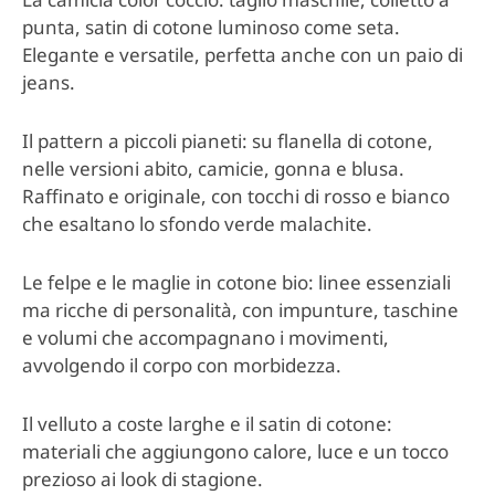
punta, satin di cotone luminoso come seta.
Elegante e versatile, perfetta anche con un paio di
jeans.
Il pattern a piccoli pianeti: su flanella di cotone,
nelle versioni abito, camicie, gonna e blusa.
Raffinato e originale, con tocchi di rosso e bianco
che esaltano lo sfondo verde malachite.
Le felpe e le maglie in cotone bio: linee essenziali
ma ricche di personalità, con impunture, taschine
e volumi che accompagnano i movimenti,
avvolgendo il corpo con morbidezza.
Il velluto a coste larghe e il satin di cotone:
materiali che aggiungono calore, luce e un tocco
prezioso ai look di stagione.