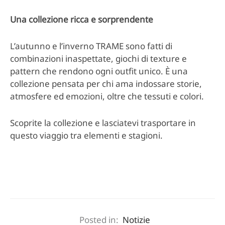
Una collezione ricca e sorprendente
L’autunno e l’inverno TRAME sono fatti di
combinazioni inaspettate, giochi di texture e
pattern che rendono ogni outfit unico. È una
collezione pensata per chi ama indossare storie,
atmosfere ed emozioni, oltre che tessuti e colori.
Scoprite la collezione e lasciatevi trasportare in
questo viaggio tra elementi e stagioni.
Posted in:
Notizie