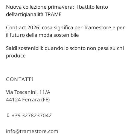
Nuova collezione primavera: il battito lento
dell’artigianalità TRAME
Cont-act 2026: cosa significa per Tramestore e per
il futuro della moda sostenibile
Saldi sostenibili: quando lo sconto non pesa su chi
produce
CONTATTI
Via Toscanini, 11/A
44124 Ferrara (FE)
+39 3278237042
info@tramestore.com