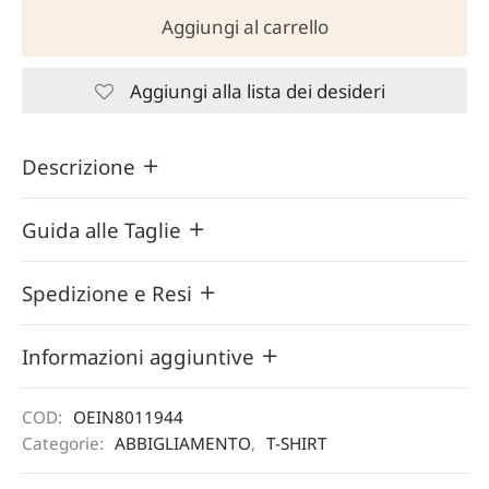
Aggiungi al carrello
Aggiungi alla lista dei desideri
Descrizione
Guida alle Taglie
Spedizione e Resi
Informazioni aggiuntive
COD:
OEIN8011944
Categorie:
ABBIGLIAMENTO
,
T-SHIRT