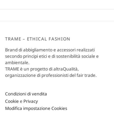
TRAME – ETHICAL FASHION
Brand di abbigliamento e accessori realizzati
secondo principi etici e di sostenibilità sociale e
ambientale.
TRAME è un progetto di altraQualità,
organizzazione di professionisti del fair trade.
Condizioni di vendita
Cookie
e
Privacy
Modifica impostazione Cookies