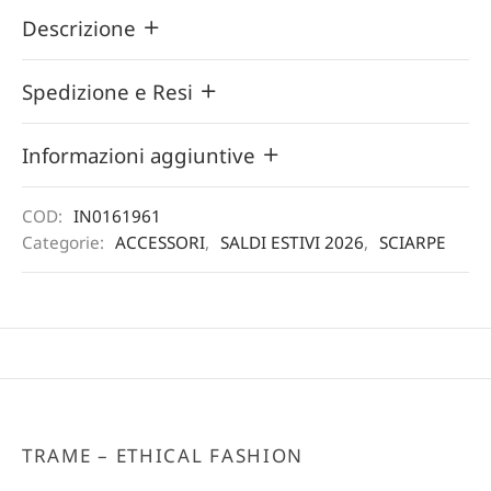
Descrizione
Spedizione e Resi
Informazioni aggiuntive
COD:
IN0161961
Categorie:
ACCESSORI
,
SALDI ESTIVI 2026
,
SCIARPE
TRAME – ETHICAL FASHION