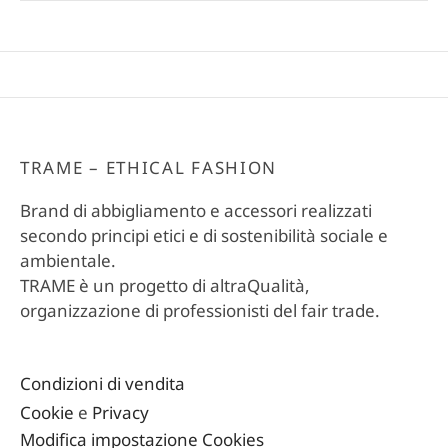
TRAME – ETHICAL FASHION
Brand di abbigliamento e accessori realizzati
secondo principi etici e di sostenibilità sociale e
ambientale.
TRAME è un progetto di altraQualità,
organizzazione di professionisti del fair trade.
Condizioni di vendita
Cookie
e
Privacy
Modifica impostazione Cookies