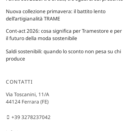
Nuova collezione primavera: il battito lento
dell’artigianalità TRAME
Cont-act 2026: cosa significa per Tramestore e per
il futuro della moda sostenibile
Saldi sostenibili: quando lo sconto non pesa su chi
produce
CONTATTI
Via Toscanini, 11/A
44124 Ferrara (FE)
+39 3278237042