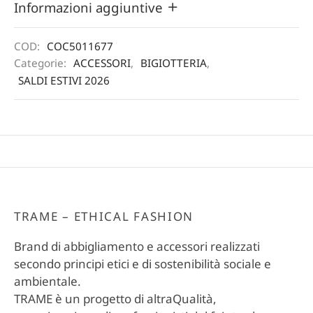
Informazioni aggiuntive
COD:
COC5011677
Categorie:
ACCESSORI
,
BIGIOTTERIA
,
SALDI ESTIVI 2026
TRAME – ETHICAL FASHION
Brand di abbigliamento e accessori realizzati
secondo principi etici e di sostenibilità sociale e
ambientale.
TRAME è un progetto di altraQualità,