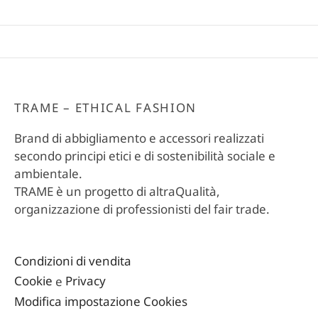
TRAME – ETHICAL FASHION
Brand di abbigliamento e accessori realizzati
secondo principi etici e di sostenibilità sociale e
ambientale.
TRAME è un progetto di altraQualità,
organizzazione di professionisti del fair trade.
Condizioni di vendita
Cookie
e
Privacy
Modifica impostazione Cookies