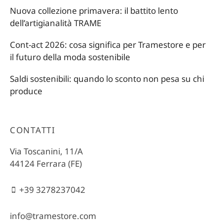
Nuova collezione primavera: il battito lento
dell’artigianalità TRAME
Cont-act 2026: cosa significa per Tramestore e per
il futuro della moda sostenibile
Saldi sostenibili: quando lo sconto non pesa su chi
produce
CONTATTI
Via Toscanini, 11/A
44124 Ferrara (FE)
+39 3278237042
info@tramestore.com