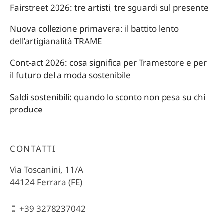
Fairstreet 2026: tre artisti, tre sguardi sul presente
Nuova collezione primavera: il battito lento
dell’artigianalità TRAME
Cont-act 2026: cosa significa per Tramestore e per
il futuro della moda sostenibile
Saldi sostenibili: quando lo sconto non pesa su chi
produce
CONTATTI
Via Toscanini, 11/A
44124 Ferrara (FE)
+39 3278237042