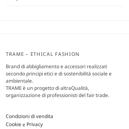
TRAME – ETHICAL FASHION
Brand di abbigliamento e accessori realizzati
secondo principi etici e di sostenibilità sociale e
ambientale.
TRAME è un progetto di altraQualità,
organizzazione di professionisti del fair trade.
Condizioni di vendita
Cookie
e
Privacy