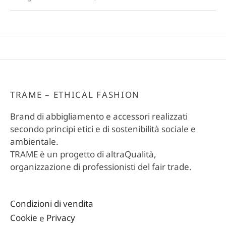
TRAME – ETHICAL FASHION
Brand di abbigliamento e accessori realizzati
secondo principi etici e di sostenibilità sociale e
ambientale.
TRAME è un progetto di altraQualità,
organizzazione di professionisti del fair trade.
Condizioni di vendita
Cookie
e
Privacy