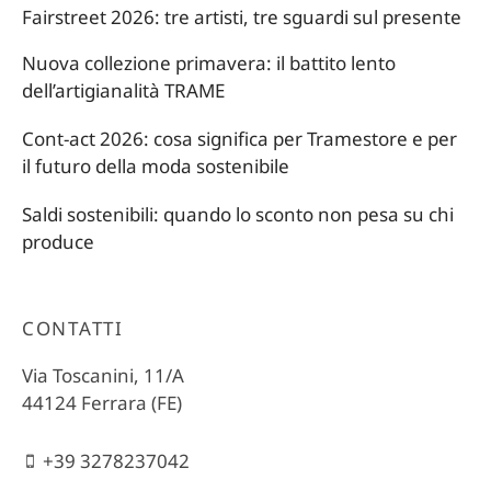
Fairstreet 2026: tre artisti, tre sguardi sul presente
Nuova collezione primavera: il battito lento
dell’artigianalità TRAME
Cont-act 2026: cosa significa per Tramestore e per
il futuro della moda sostenibile
Saldi sostenibili: quando lo sconto non pesa su chi
produce
CONTATTI
Via Toscanini, 11/A
44124 Ferrara (FE)
+39 3278237042