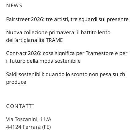
NEWS
Fairstreet 2026: tre artisti, tre sguardi sul presente
Nuova collezione primavera: il battito lento
dell’artigianalità TRAME
Cont-act 2026: cosa significa per Tramestore e per
il futuro della moda sostenibile
Saldi sostenibili: quando lo sconto non pesa su chi
produce
CONTATTI
Via Toscanini, 11/A
44124 Ferrara (FE)