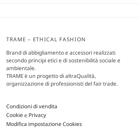
TRAME – ETHICAL FASHION
Brand di abbigliamento e accessori realizzati
secondo principi etici e di sostenibilità sociale e
ambientale.
TRAME è un progetto di altraQualità,
organizzazione di professionisti del fair trade.
Condizioni di vendita
Cookie
e
Privacy
Modifica impostazione Cookies