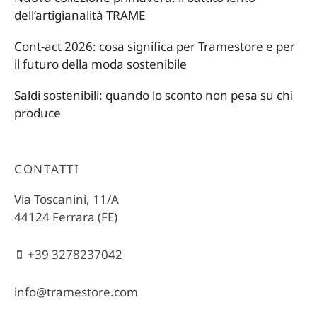
dell’artigianalità TRAME
Cont-act 2026: cosa significa per Tramestore e per
il futuro della moda sostenibile
Saldi sostenibili: quando lo sconto non pesa su chi
produce
CONTATTI
Via Toscanini, 11/A
44124 Ferrara (FE)
+39 3278237042
info@tramestore.com