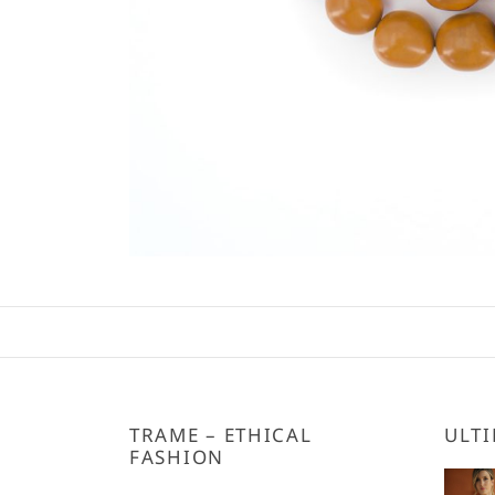
TRAME – ETHICAL
ULTI
FASHION