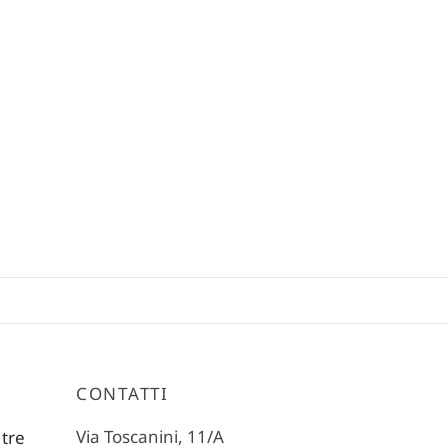
CONTATTI
Via Toscanini, 11/A
 tre