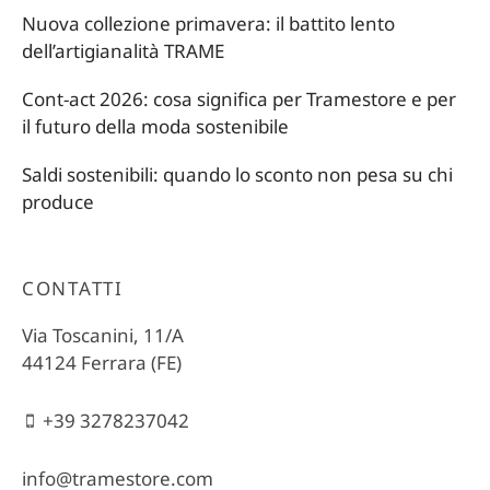
Nuova collezione primavera: il battito lento
dell’artigianalità TRAME
Cont-act 2026: cosa significa per Tramestore e per
il futuro della moda sostenibile
Saldi sostenibili: quando lo sconto non pesa su chi
produce
CONTATTI
Via Toscanini, 11/A
44124 Ferrara (FE)
+39 3278237042
info@tramestore.com