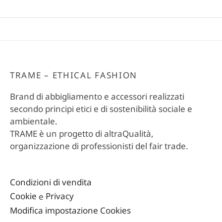
TRAME – ETHICAL FASHION
Brand di abbigliamento e accessori realizzati
secondo principi etici e di sostenibilità sociale e
ambientale.
TRAME è un progetto di altraQualità,
organizzazione di professionisti del fair trade.
Condizioni di vendita
Cookie
e
Privacy
Modifica impostazione Cookies