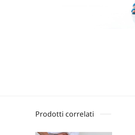
Prodotti correlati