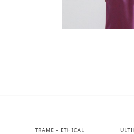
TRAME – ETHICAL
ULTI