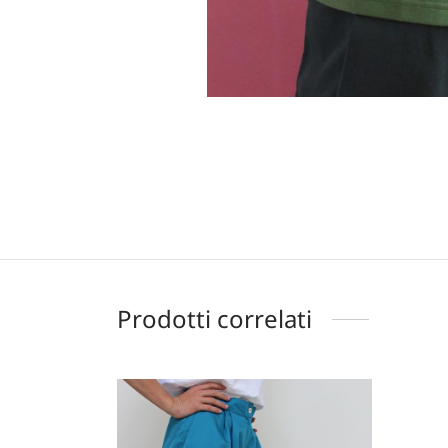
Prodotti correlati