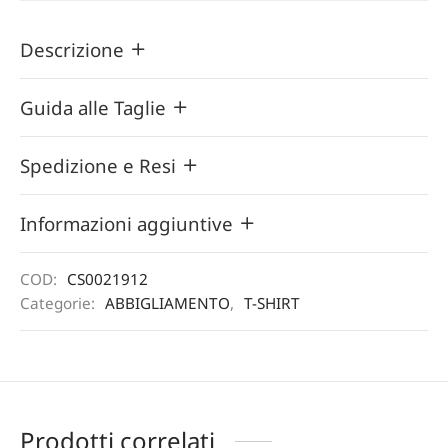
Descrizione
Guida alle Taglie
Spedizione e Resi
Informazioni aggiuntive
COD:
CS0021912
Categorie:
ABBIGLIAMENTO
,
T-SHIRT
Prodotti correlati