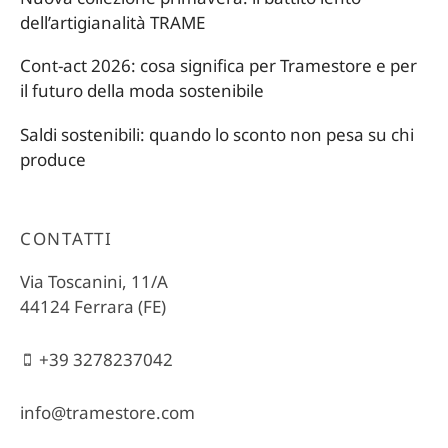
dell’artigianalità TRAME
Cont-act 2026: cosa significa per Tramestore e per
il futuro della moda sostenibile
Saldi sostenibili: quando lo sconto non pesa su chi
produce
CONTATTI
Via Toscanini, 11/A
44124 Ferrara (FE)
+39 3278237042
info@tramestore.com