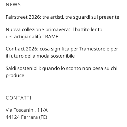
NEWS
Fairstreet 2026: tre artisti, tre sguardi sul presente
Nuova collezione primavera: il battito lento
dell’artigianalità TRAME
Cont-act 2026: cosa significa per Tramestore e per
il futuro della moda sostenibile
Saldi sostenibili: quando lo sconto non pesa su chi
produce
CONTATTI
Via Toscanini, 11/A
44124 Ferrara (FE)