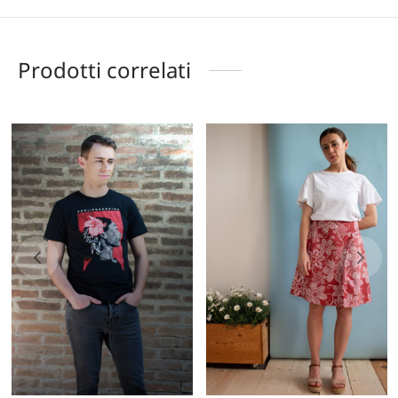
Prodotti correlati