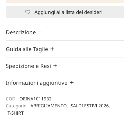
Aggiungi alla lista dei desideri
Descrizione
Guida alle Taglie
Spedizione e Resi
Informazioni aggiuntive
COD:
OEINA1011932
Categorie:
ABBIGLIAMENTO
,
SALDI ESTIVI 2026
,
T-SHIRT