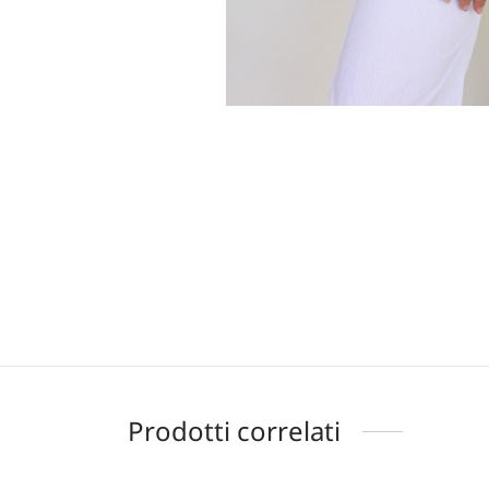
Prodotti correlati