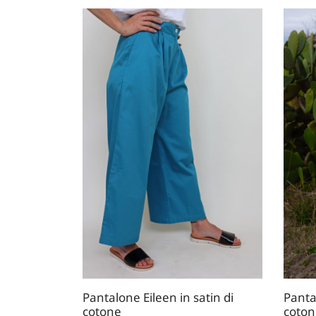
Pantalone Eileen in satin di
Panta
cotone
coton