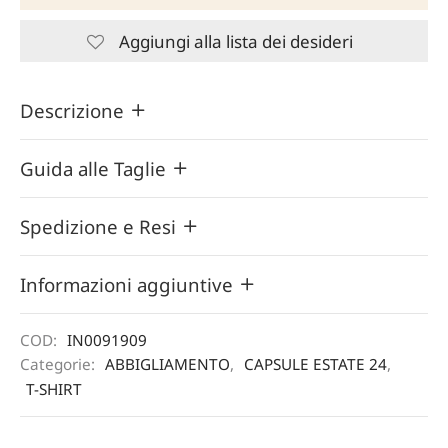
Aggiungi alla lista dei desideri
Descrizione
Guida alle Taglie
Spedizione e Resi
Informazioni aggiuntive
COD:
IN0091909
Categorie:
ABBIGLIAMENTO
,
CAPSULE ESTATE 24
,
T-SHIRT