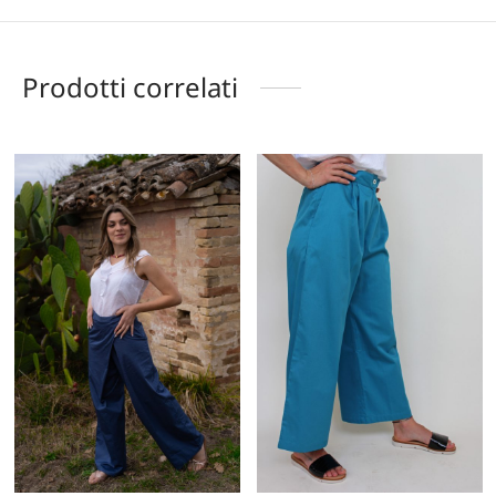
Prodotti correlati