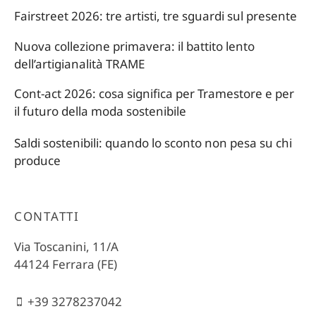
Fairstreet 2026: tre artisti, tre sguardi sul presente
Nuova collezione primavera: il battito lento
dell’artigianalità TRAME
Cont-act 2026: cosa significa per Tramestore e per
il futuro della moda sostenibile
Saldi sostenibili: quando lo sconto non pesa su chi
produce
CONTATTI
Via Toscanini, 11/A
44124 Ferrara (FE)
+39 3278237042