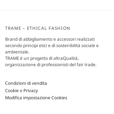
TRAME – ETHICAL FASHION
Brand di abbigliamento e accessori realizzati
secondo principi etici e di sostenibilità sociale e
ambientale.
TRAME è un progetto di altraQualità,
organizzazione di professionisti del fair trade.
Condizioni di vendita
Cookie
e
Privacy
Modifica impostazione Cookies