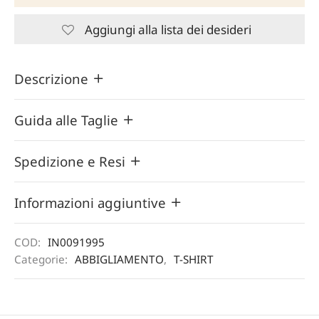
Aggiungi alla lista dei desideri
Descrizione
Guida alle Taglie
Spedizione e Resi
Informazioni aggiuntive
COD:
IN0091995
Categorie:
ABBIGLIAMENTO
,
T-SHIRT