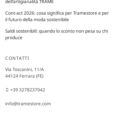
dell’artigianalità TRAME
Cont-act 2026: cosa significa per Tramestore e per
il futuro della moda sostenibile
Saldi sostenibili: quando lo sconto non pesa su chi
produce
CONTATTI
Via Toscanini, 11/A
44124 Ferrara (FE)
+39 3278237042
info@tramestore.com