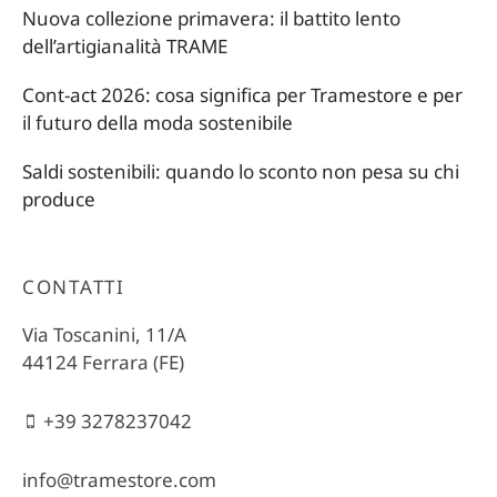
Nuova collezione primavera: il battito lento
dell’artigianalità TRAME
Cont-act 2026: cosa significa per Tramestore e per
il futuro della moda sostenibile
Saldi sostenibili: quando lo sconto non pesa su chi
produce
CONTATTI
Via Toscanini, 11/A
44124 Ferrara (FE)
+39 3278237042
info@tramestore.com