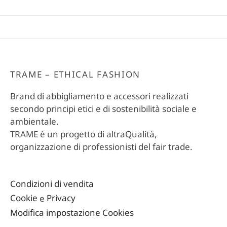
TRAME – ETHICAL FASHION
Brand di abbigliamento e accessori realizzati
secondo principi etici e di sostenibilità sociale e
ambientale.
TRAME è un progetto di altraQualità,
organizzazione di professionisti del fair trade.
Condizioni di vendita
Cookie
e
Privacy
Modifica impostazione Cookies