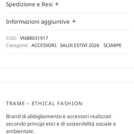
Spedizione e Resi
Informazioni aggiuntive
COD:
VNB8031917
Categorie:
ACCESSORI
,
SALDI ESTIVI 2026
,
SCIARPE
TRAME – ETHICAL FASHION
Brand di abbigliamento e accessori realizzati
secondo principi etici e di sostenibilità sociale e
ambientale.