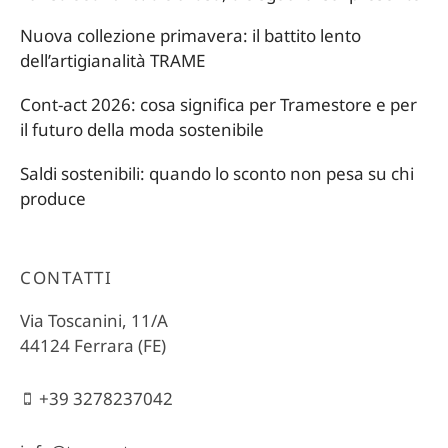
Nuova collezione primavera: il battito lento
dell’artigianalità TRAME
Cont-act 2026: cosa significa per Tramestore e per
il futuro della moda sostenibile
Saldi sostenibili: quando lo sconto non pesa su chi
produce
CONTATTI
Via Toscanini, 11/A
44124 Ferrara (FE)
+39 3278237042