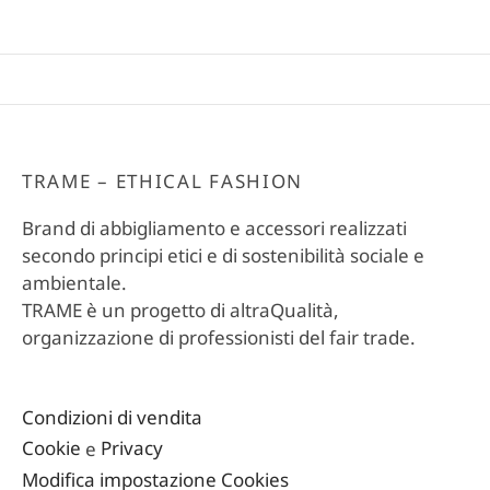
TRAME – ETHICAL FASHION
Brand di abbigliamento e accessori realizzati
secondo principi etici e di sostenibilità sociale e
ambientale.
TRAME è un progetto di altraQualità,
organizzazione di professionisti del fair trade.
Condizioni di vendita
Cookie
e
Privacy
Modifica impostazione Cookies