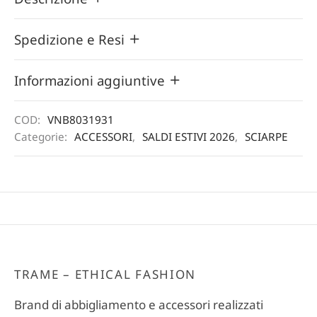
Spedizione e Resi
Informazioni aggiuntive
COD:
VNB8031931
Categorie:
ACCESSORI
,
SALDI ESTIVI 2026
,
SCIARPE
TRAME – ETHICAL FASHION
Brand di abbigliamento e accessori realizzati