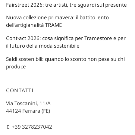
Fairstreet 2026: tre artisti, tre sguardi sul presente
Nuova collezione primavera: il battito lento
dell’artigianalità TRAME
Cont-act 2026: cosa significa per Tramestore e per
il futuro della moda sostenibile
Saldi sostenibili: quando lo sconto non pesa su chi
produce
CONTATTI
Via Toscanini, 11/A
44124 Ferrara (FE)
+39 3278237042