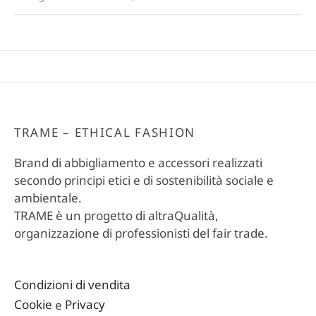
TRAME – ETHICAL FASHION
Brand di abbigliamento e accessori realizzati
secondo principi etici e di sostenibilità sociale e
ambientale.
TRAME è un progetto di altraQualità,
organizzazione di professionisti del fair trade.
Condizioni di vendita
Cookie
e
Privacy