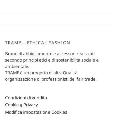
TRAME – ETHICAL FASHION
Brand di abbigliamento e accessori realizzati
secondo principi etici e di sostenibilità sociale e
ambientale.
TRAME è un progetto di altraQualità,
organizzazione di professionisti del fair trade.
Condizioni di vendita
Cookie
e
Privacy
Modifica impostazione Cookies