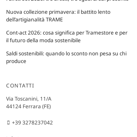
Nuova collezione primavera: il battito lento
dell’artigianalità TRAME
Cont-act 2026: cosa significa per Tramestore e per
il futuro della moda sostenibile
Saldi sostenibili: quando lo sconto non pesa su chi
produce
CONTATTI
Via Toscanini, 11/A
44124 Ferrara (FE)
+39 3278237042