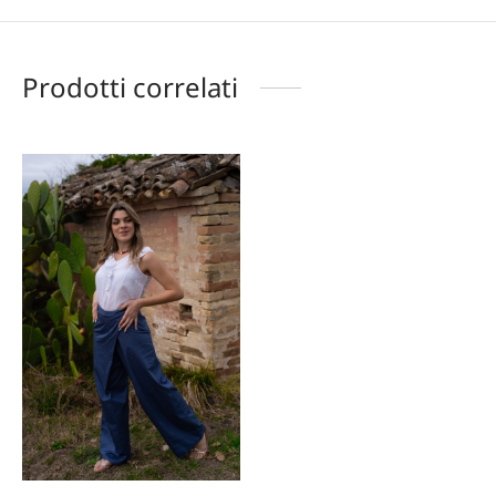
Prodotti correlati