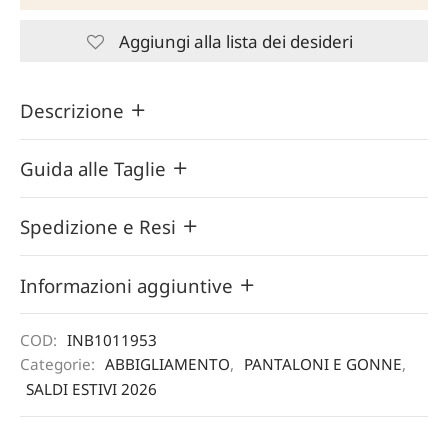
Aggiungi alla lista dei desideri
Descrizione
Guida alle Taglie
Spedizione e Resi
Informazioni aggiuntive
COD:
INB1011953
Categorie:
ABBIGLIAMENTO
,
PANTALONI E GONNE
,
SALDI ESTIVI 2026