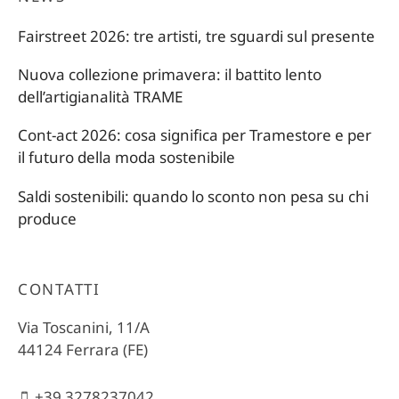
Fairstreet 2026: tre artisti, tre sguardi sul presente
Nuova collezione primavera: il battito lento
dell’artigianalità TRAME
Cont-act 2026: cosa significa per Tramestore e per
il futuro della moda sostenibile
Saldi sostenibili: quando lo sconto non pesa su chi
produce
CONTATTI
Via Toscanini, 11/A
44124 Ferrara (FE)
+39 3278237042