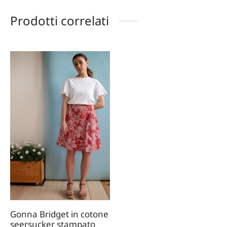
Prodotti correlati
Gonna Bridget in cotone
seersucker stampato