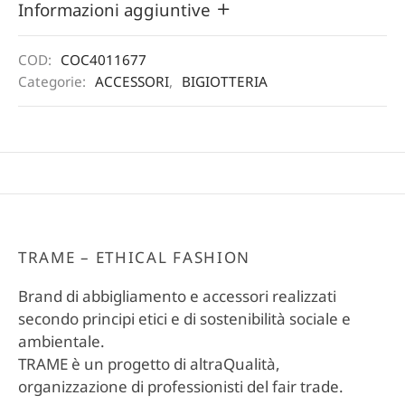
Informazioni aggiuntive
COD:
COC4011677
Categorie:
ACCESSORI
,
BIGIOTTERIA
TRAME – ETHICAL FASHION
Brand di abbigliamento e accessori realizzati
secondo principi etici e di sostenibilità sociale e
ambientale.
TRAME è un progetto di altraQualità,
organizzazione di professionisti del fair trade.