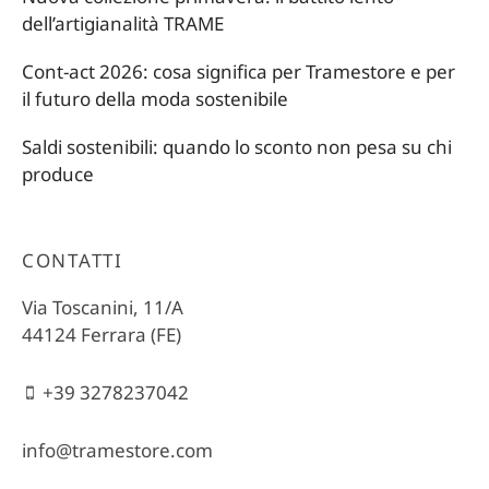
dell’artigianalità TRAME
Cont-act 2026: cosa significa per Tramestore e per
il futuro della moda sostenibile
Saldi sostenibili: quando lo sconto non pesa su chi
produce
CONTATTI
Via Toscanini, 11/A
44124 Ferrara (FE)
+39 3278237042
info@tramestore.com