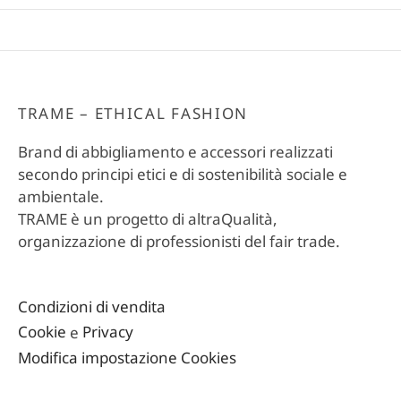
TRAME – ETHICAL FASHION
Brand di abbigliamento e accessori realizzati
secondo principi etici e di sostenibilità sociale e
ambientale.
TRAME è un progetto di altraQualità,
organizzazione di professionisti del fair trade.
Condizioni di vendita
Cookie
e
Privacy
Modifica impostazione Cookies