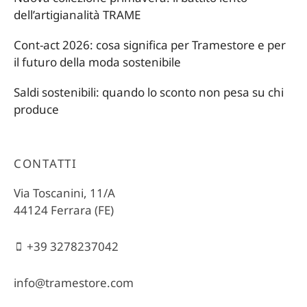
dell’artigianalità TRAME
Cont-act 2026: cosa significa per Tramestore e per
il futuro della moda sostenibile
Saldi sostenibili: quando lo sconto non pesa su chi
produce
CONTATTI
Via Toscanini, 11/A
44124 Ferrara (FE)
+39 3278237042
info@tramestore.com