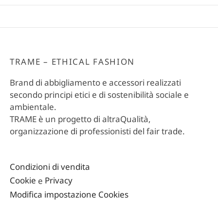
TRAME – ETHICAL FASHION
Brand di abbigliamento e accessori realizzati
secondo principi etici e di sostenibilità sociale e
ambientale.
TRAME è un progetto di altraQualità,
organizzazione di professionisti del fair trade.
Condizioni di vendita
Cookie
e
Privacy
Modifica impostazione Cookies