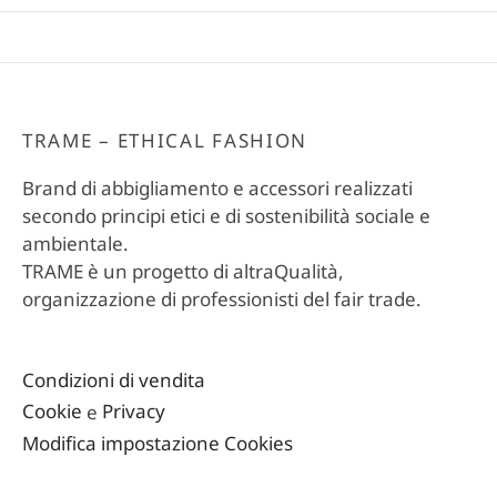
TRAME – ETHICAL FASHION
Brand di abbigliamento e accessori realizzati
secondo principi etici e di sostenibilità sociale e
ambientale.
TRAME è un progetto di altraQualità,
organizzazione di professionisti del fair trade.
Condizioni di vendita
Cookie
e
Privacy
Modifica impostazione Cookies