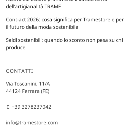
dell’artigianalità TRAME
Cont-act 2026: cosa significa per Tramestore e per
il futuro della moda sostenibile
Saldi sostenibili: quando lo sconto non pesa su chi
produce
CONTATTI
Via Toscanini, 11/A
44124 Ferrara (FE)
+39 3278237042
info@tramestore.com