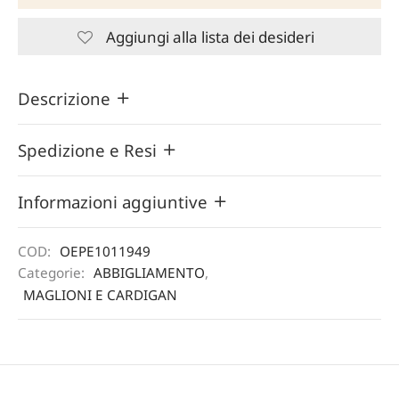
Aggiungi alla lista dei desideri
Descrizione
Spedizione e Resi
Informazioni aggiuntive
COD:
OEPE1011949
Categorie:
ABBIGLIAMENTO
,
MAGLIONI E CARDIGAN