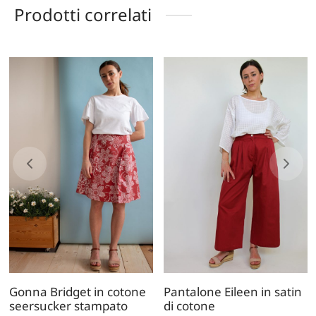
Prodotti correlati
Gonna Bridget in cotone
Pantalone Eileen in satin
seersucker stampato
di cotone