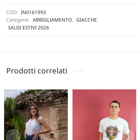
COD:
IN0161993
Categorie:
ABBIGLIAMENTO
,
GIACCHE
,
SALDI ESTIVI 2026
Prodotti correlati