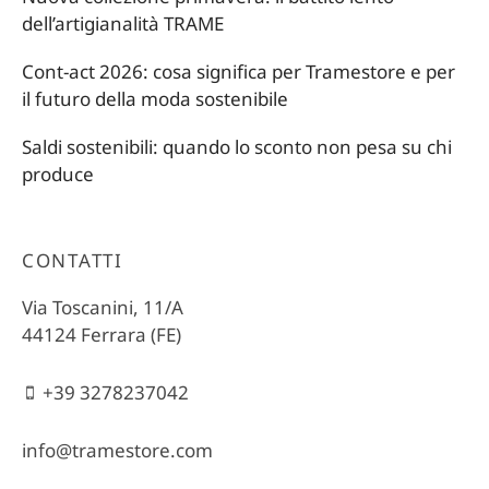
dell’artigianalità TRAME
Cont-act 2026: cosa significa per Tramestore e per
il futuro della moda sostenibile
Saldi sostenibili: quando lo sconto non pesa su chi
produce
CONTATTI
Via Toscanini, 11/A
44124 Ferrara (FE)
+39 3278237042
info@tramestore.com