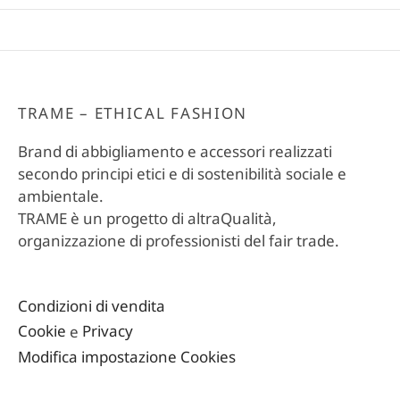
TRAME – ETHICAL FASHION
Brand di abbigliamento e accessori realizzati
secondo principi etici e di sostenibilità sociale e
ambientale.
TRAME è un progetto di altraQualità,
organizzazione di professionisti del fair trade.
Condizioni di vendita
Cookie
e
Privacy
Modifica impostazione Cookies