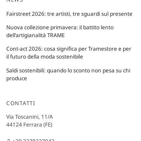
Fairstreet 2026: tre artisti, tre sguardi sul presente
Nuova collezione primavera: il battito lento
dell’artigianalità TRAME
Cont-act 2026: cosa significa per Tramestore e per
il futuro della moda sostenibile
Saldi sostenibili: quando lo sconto non pesa su chi
produce
CONTATTI
Via Toscanini, 11/A
44124 Ferrara (FE)