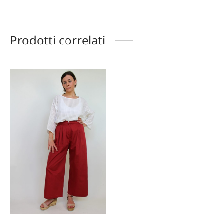
Prodotti correlati