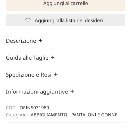
Aggiungi al carrello
Aggiungi alla lista dei desideri
Descrizione
Guida alle Taglie
Spedizione e Resi
Informazioni aggiuntive
COD:
OEIN5031989
Categorie:
ABBIGLIAMENTO
,
PANTALONI E GONNE