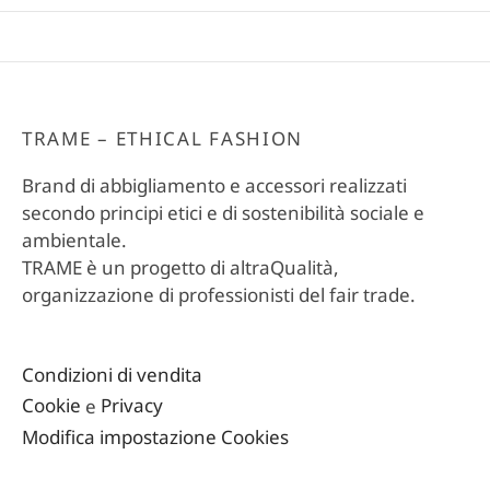
TRAME – ETHICAL FASHION
Brand di abbigliamento e accessori realizzati
secondo principi etici e di sostenibilità sociale e
ambientale.
TRAME è un progetto di altraQualità,
organizzazione di professionisti del fair trade.
Condizioni di vendita
Cookie
e
Privacy
Modifica impostazione Cookies