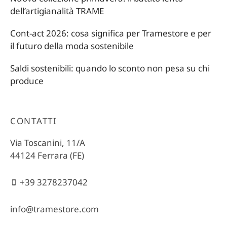
dell’artigianalità TRAME
Cont-act 2026: cosa significa per Tramestore e per
il futuro della moda sostenibile
Saldi sostenibili: quando lo sconto non pesa su chi
produce
CONTATTI
Via Toscanini, 11/A
44124 Ferrara (FE)
+39 3278237042
info@tramestore.com