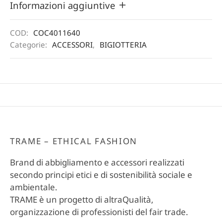
Informazioni aggiuntive
COD:
COC4011640
Categorie:
ACCESSORI
,
BIGIOTTERIA
TRAME – ETHICAL FASHION
Brand di abbigliamento e accessori realizzati
secondo principi etici e di sostenibilità sociale e
ambientale.
TRAME è un progetto di altraQualità,
organizzazione di professionisti del fair trade.