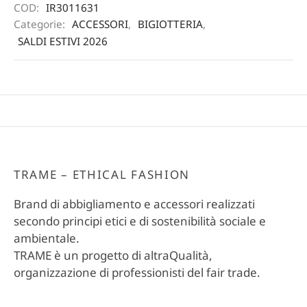
COD:
IR3011631
Categorie:
ACCESSORI
,
BIGIOTTERIA
,
SALDI ESTIVI 2026
TRAME – ETHICAL FASHION
Brand di abbigliamento e accessori realizzati
secondo principi etici e di sostenibilità sociale e
ambientale.
TRAME è un progetto di altraQualità,
organizzazione di professionisti del fair trade.