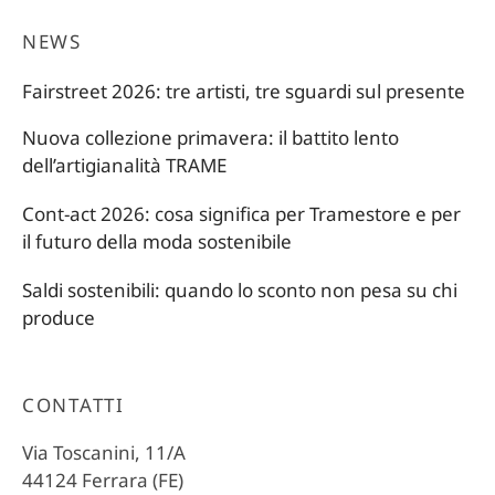
NEWS
Fairstreet 2026: tre artisti, tre sguardi sul presente
Nuova collezione primavera: il battito lento
dell’artigianalità TRAME
Cont-act 2026: cosa significa per Tramestore e per
il futuro della moda sostenibile
Saldi sostenibili: quando lo sconto non pesa su chi
produce
CONTATTI
Via Toscanini, 11/A
44124 Ferrara (FE)