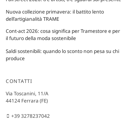
Nuova collezione primavera: il battito lento
dell’artigianalità TRAME
Cont-act 2026: cosa significa per Tramestore e per
il futuro della moda sostenibile
Saldi sostenibili: quando lo sconto non pesa su chi
produce
CONTATTI
Via Toscanini, 11/A
44124 Ferrara (FE)
+39 3278237042