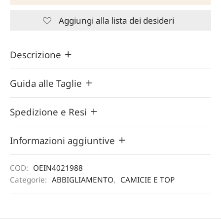
Aggiungi alla lista dei desideri
Descrizione
Guida alle Taglie
Spedizione e Resi
Informazioni aggiuntive
COD:
OEIN4021988
Categorie:
ABBIGLIAMENTO
,
CAMICIE E TOP