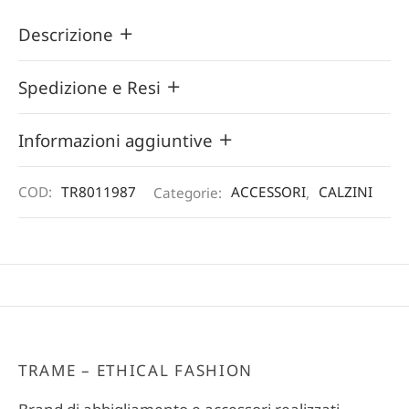
Descrizione
Spedizione e Resi
Informazioni aggiuntive
COD:
TR8011987
Categorie:
ACCESSORI
,
CALZINI
TRAME – ETHICAL FASHION