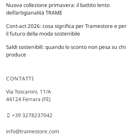
Nuova collezione primavera: il battito lento
dell’artigianalità TRAME
Cont-act 2026: cosa significa per Tramestore e per
il futuro della moda sostenibile
Saldi sostenibili: quando lo sconto non pesa su chi
produce
CONTATTI
Via Toscanini, 11/A
44124 Ferrara (FE)
+39 3278237042
info@tramestore.com