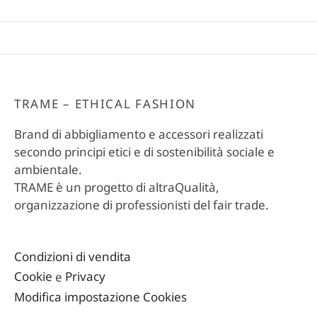
TRAME – ETHICAL FASHION
Brand di abbigliamento e accessori realizzati
secondo principi etici e di sostenibilità sociale e
ambientale.
TRAME è un progetto di altraQualità,
organizzazione di professionisti del fair trade.
Condizioni di vendita
Cookie
e
Privacy
Modifica impostazione Cookies