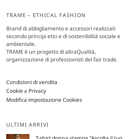
TRAME – ETHICAL FASHION
Brand di abbigliamento e accessori realizzati
secondo principi etici e di sostenibilità sociale e
ambientale.
TRAME è un progetto di altraQualità,
organizzazione di professionisti del fair trade.
Condizioni di vendita
Cookie
e
Privacy
Modifica impostazione Cookies
ULTIMI ARRIVI
T-shirt donna stampa "Ascolta il tuo