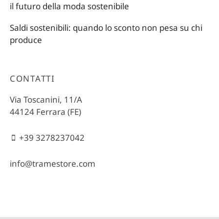
il futuro della moda sostenibile
Saldi sostenibili: quando lo sconto non pesa su chi
produce
CONTATTI
Via Toscanini, 11/A
44124 Ferrara (FE)
+39 3278237042
info@tramestore.com