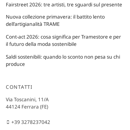
Fairstreet 2026: tre artisti, tre sguardi sul presente
Nuova collezione primavera: il battito lento
dell’artigianalità TRAME
Cont-act 2026: cosa significa per Tramestore e per
il futuro della moda sostenibile
Saldi sostenibili: quando lo sconto non pesa su chi
produce
CONTATTI
Via Toscanini, 11/A
44124 Ferrara (FE)
+39 3278237042