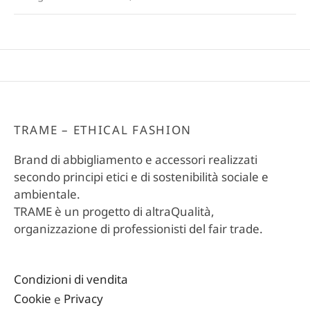
TRAME – ETHICAL FASHION
Brand di abbigliamento e accessori realizzati
secondo principi etici e di sostenibilità sociale e
ambientale.
TRAME è un progetto di altraQualità,
organizzazione di professionisti del fair trade.
Condizioni di vendita
Cookie
e
Privacy