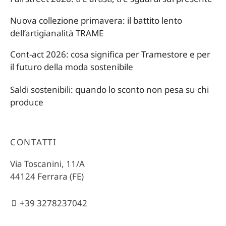
Nuova collezione primavera: il battito lento
dell’artigianalità TRAME
Cont-act 2026: cosa significa per Tramestore e per
il futuro della moda sostenibile
Saldi sostenibili: quando lo sconto non pesa su chi
produce
CONTATTI
Via Toscanini, 11/A
44124 Ferrara (FE)
+39 3278237042