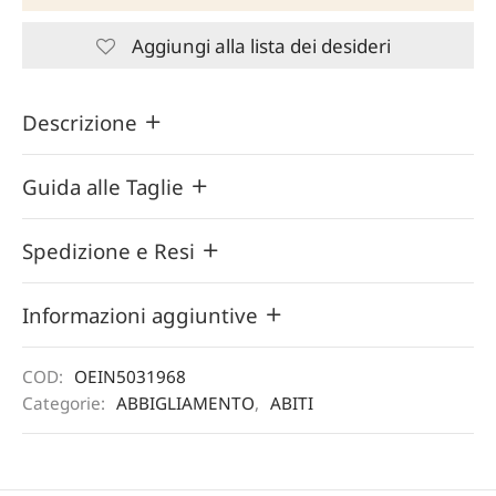
Aggiungi alla lista dei desideri
Descrizione
Guida alle Taglie
Spedizione e Resi
Informazioni aggiuntive
COD:
OEIN5031968
Categorie:
ABBIGLIAMENTO
,
ABITI